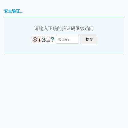
安全验证...
请输入正确的验证码继续访问